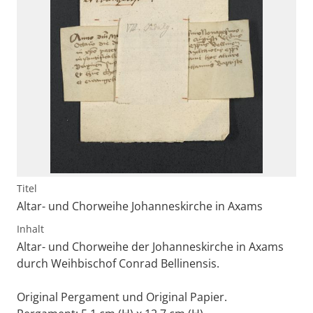
Titel
Altar- und Chorweihe Johanneskirche in Axams
Inhalt
Altar- und Chorweihe der Johanneskirche in Axams
durch Weihbischof Conrad Bellinensis.
Original Pergament und Original Papier.