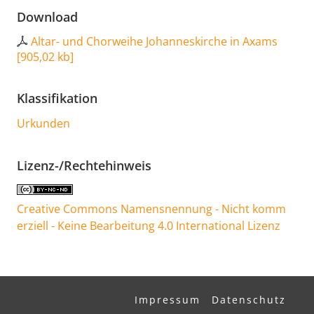
Download
Altar- und Chorweihe Johanneskirche in Axams
[
905,02 kb
]
Klassifikation
Urkunden
Lizenz-/Rechtehinweis
Creative Commons Namensnennung - Nicht komm
erziell - Keine Bearbeitung 4.0 International Lizenz
Impressum
Datenschutz