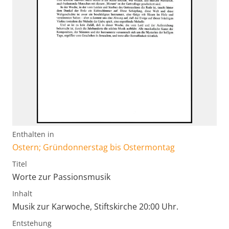
Enthalten in
Ostern; Gründonnerstag bis Ostermontag
Titel
Worte zur Passionsmusik
Inhalt
Musik zur Karwoche, Stiftskirche 20:00 Uhr.
Entstehung