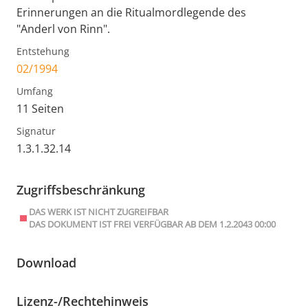
Erinnerungen an die Ritualmordlegende des
"Anderl von Rinn".
Entstehung
02/1994
Umfang
11 Seiten
Signatur
1.3.1.32.14
Zugriffsbeschränkung
DAS WERK IST NICHT ZUGREIFBAR
DAS DOKUMENT IST FREI VERFÜGBAR AB DEM 1.2.2043 00:00
Download
Lizenz-/Rechtehinweis