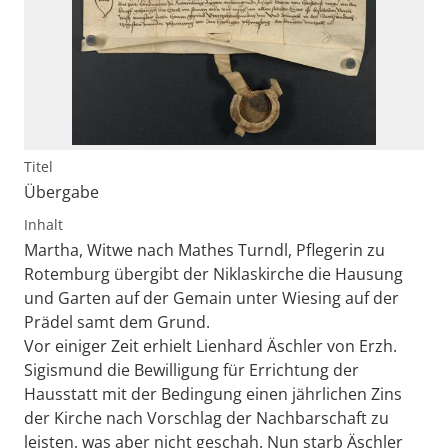
Titel
Übergabe
Inhalt
Martha, Witwe nach Mathes Turndl, Pflegerin zu
Rotemburg übergibt der Niklaskirche die Hausung
und Garten auf der Gemain unter Wiesing auf der
Prädel samt dem Grund.
Vor einiger Zeit erhielt Lienhard Äschler von Erzh.
Sigismund die Bewilligung für Errichtung der
Hausstatt mit der Bedingung einen jährlichen Zins
der Kirche nach Vorschlag der Nachbarschaft zu
leisten, was aber nicht geschah. Nun starb Äschler