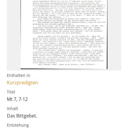
Enthalten in
Kurzpredigten
Titel
Mt 7, 7-12
Inhalt
Das Bittgebet.
Entstehung