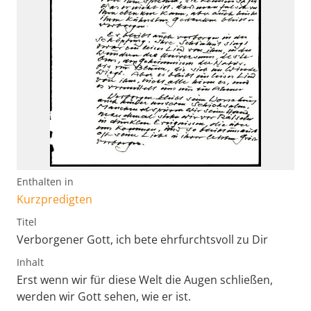
Enthalten in
Kurzpredigten
Titel
Verborgener Gott, ich bete ehrfurchtsvoll zu Dir
Inhalt
Erst wenn wir für diese Welt die Augen schließen,
werden wir Gott sehen, wie er ist.