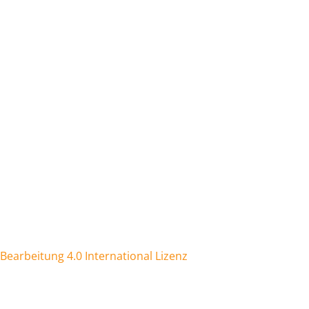
arbeitung 4.0 International Lizenz