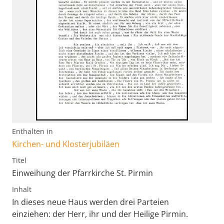
Enthalten in
Kirchen- und Klosterjubiläen
Titel
Einweihung der Pfarrkirche St. Pirmin
Inhalt
In dieses neue Haus werden drei Parteien
einziehen: der Herr, ihr und der Heilige Pirmin.