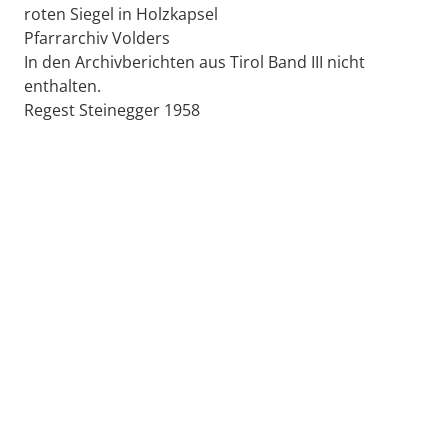
roten Siegel in Holzkapsel
Pfarrarchiv Volders
In den Archivberichten aus Tirol Band III nicht
enthalten.
Regest Steinegger 1958