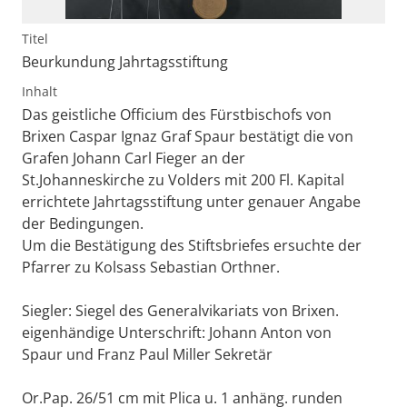
Titel
Beurkundung Jahrtagsstiftung
Inhalt
Das geistliche Officium des Fürstbischofs von
Brixen Caspar Ignaz Graf Spaur bestätigt die von
Grafen Johann Carl Fieger an der
St.Johanneskirche zu Volders mit 200 Fl. Kapital
errichtete Jahrtagsstiftung unter genauer Angabe
der Bedingungen.
Um die Bestätigung des Stiftsbriefes ersuchte der
Pfarrer zu Kolsass Sebastian Orthner.
Siegler: Siegel des Generalvikariats von Brixen.
eigenhändige Unterschrift: Johann Anton von
Spaur und Franz Paul Miller Sekretär
Or.Pap. 26/51 cm mit Plica u. 1 anhäng. runden