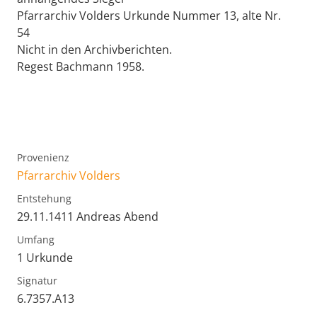
Pfarrarchiv Volders Urkunde Nummer 13, alte Nr.
54
Nicht in den Archivberichten.
Regest Bachmann 1958.
Provenienz
Pfarrarchiv Volders
Entstehung
29.11.1411 Andreas Abend
Umfang
1 Urkunde
Signatur
6.7357.A13