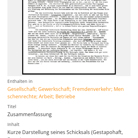
Enthalten in
Gesellschaft; Gewerkschaft; Fremdenverkehr; Men
schenrechte; Arbeit; Betriebe
Titel
Zusammenfassung
Inhalt
Kurze Darstellung seines Schicksals (Gestapohaft,